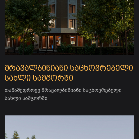
მრავალბინიანი საცხოვრებელი
სახლი სამგორში
თანამედროვე მრავალბინიანი საცხოვრებელი
სახლი სამგორში