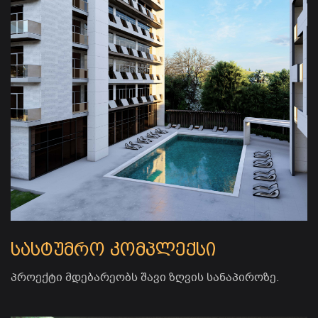
სასტუმრო კომპლექსი
პროექტი მდებარეობს შავი ზღვის სანაპიროზე.