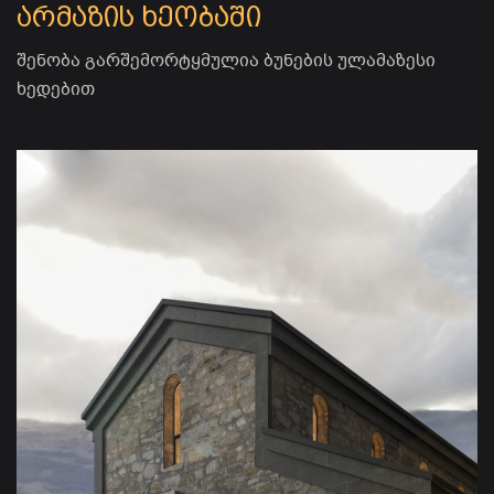
არმაზის ხეობაში
შენობა გარშემორტყმულია ბუნების ულამაზესი
ხედებით