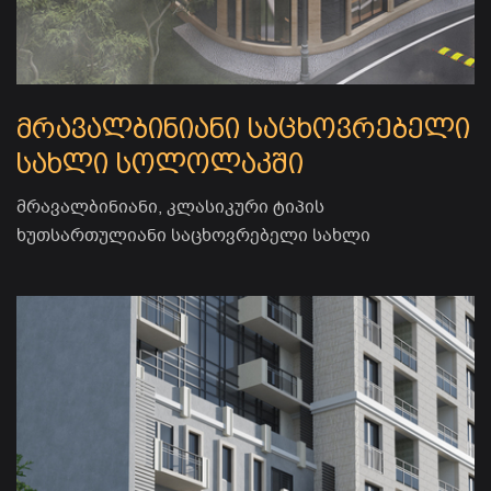
მრავალბინიანი საცხოვრებელი
სახლი სოლოლაკში
მრავალბინიანი, კლასიკური ტიპის
ხუთსართულიანი საცხოვრებელი სახლი