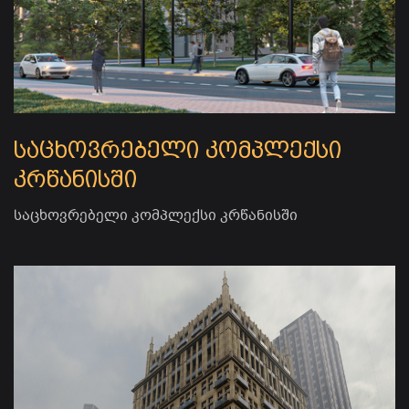
საცხოვრებელი კომპლექსი
კრწანისში
საცხოვრებელი კომპლექსი კრწანისში