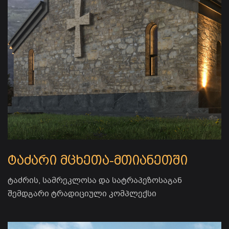
ტაძარი მცხეთა-მთიანეთში
ტაძრის, სამრეკლოსა და სატრაპეზოსაგან
შემდგარი ტრადიციული კომპლექსი