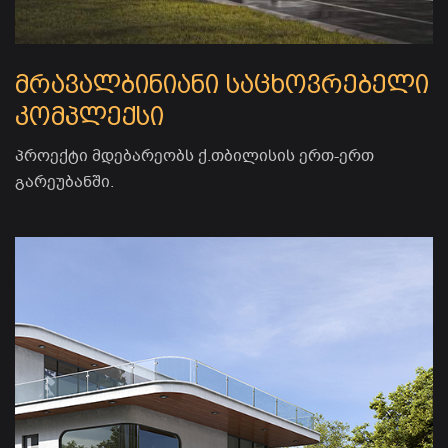
მრავალბინიანი საცხოვრებელი
კომპლექსი
პროექტი მდებარეობს ქ.თბილისის ერთ-ერთ
გარეუბანში.