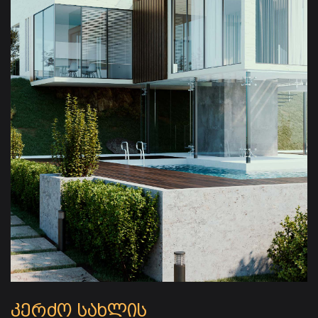
კერძო სახლის