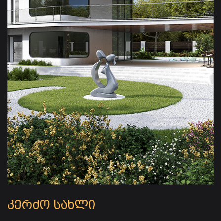
კერძო სახლი