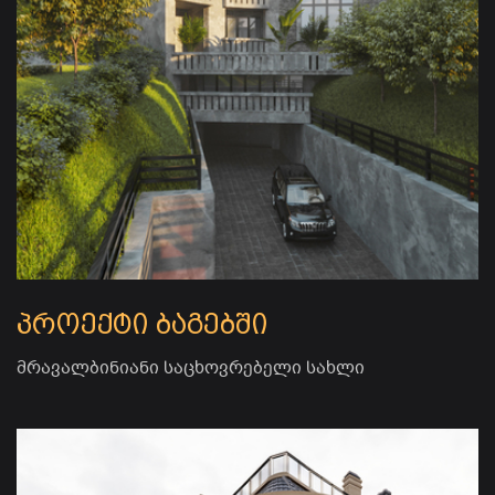
პროექტი ბაგებში
მრავალბინიანი საცხოვრებელი სახლი