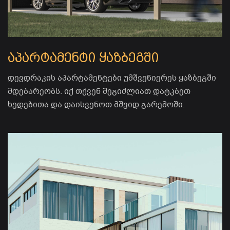
აპარტამენტი ყაზბეგში
დევდრაკის აპარტამენტები უმშვენიერეს ყაზბეგში
მდებარეობს. იქ თქვენ შეგიძლიათ დატკბეთ
ხედებითა და დაისვენოთ მშვიდ გარემოში.