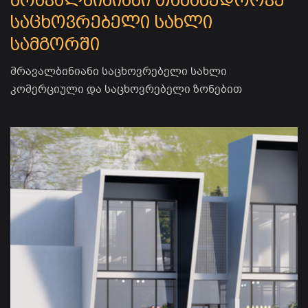
მრავალბინიანი თანამედროვე
საცხოვრებელი სახლი
სამგორში
მრავალბინიანი საცხოვრებელი სახლი
კომერციული და საცხოვრებელი ზონებით