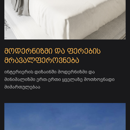
მოდერნიზმი და ფერების
მრავალფეროვნება
ინტერიერის დიზაინში მოდერნიზმი და
მინიმალიზმი ერთ-ერთი ყველაზე მოთხოვნადი
მიმართულებაა