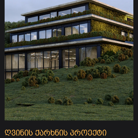
ღვინის ქარხნის პროექტი