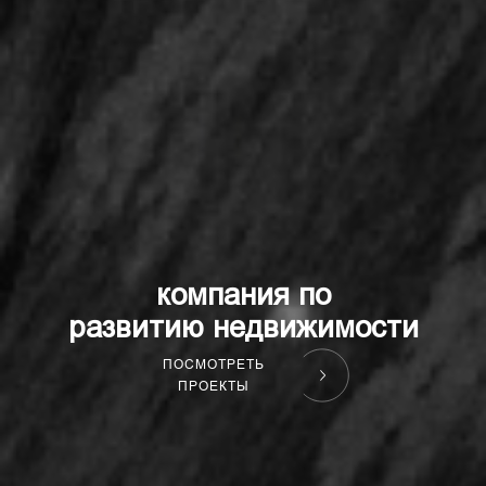
компания по
развитию недвижимости
ПОСМОТРЕТЬ
ПРОЕКТЫ