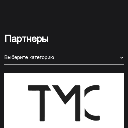
Партнеры
Выберите категорию