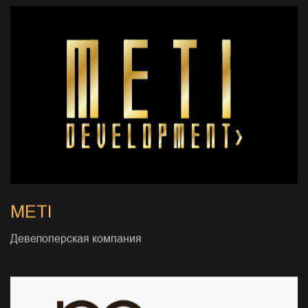
METI
Девелоперская компания