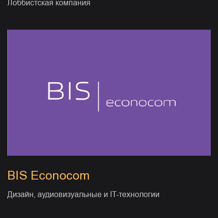
Лоббистская компания
BIS Econocom
Дизайн, аудиовизуальные и IT-технологии