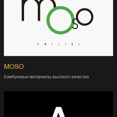
MOSO
Бамбуковые материалы высокого качества