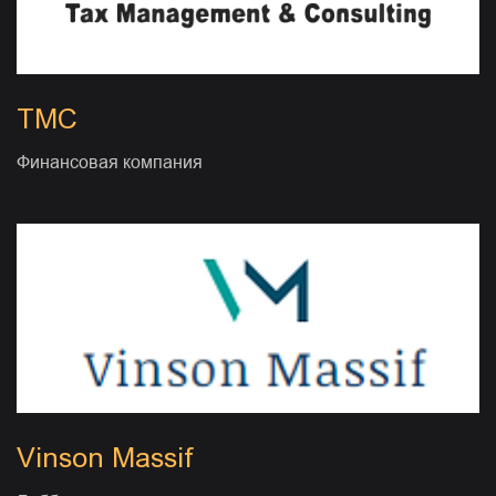
TMC
Финансовая компания
Vinson Massif