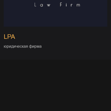
LPA
юридическая фирма