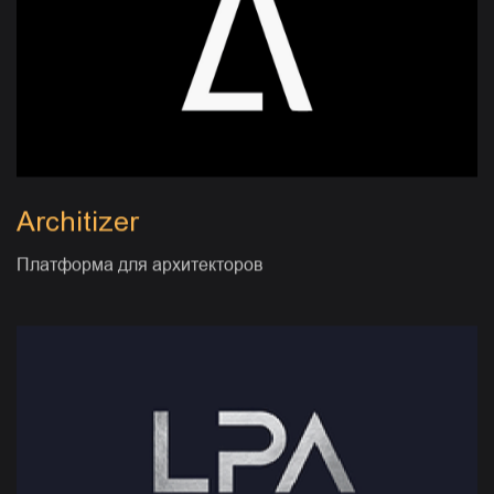
Architizer
Платформа для архитекторов