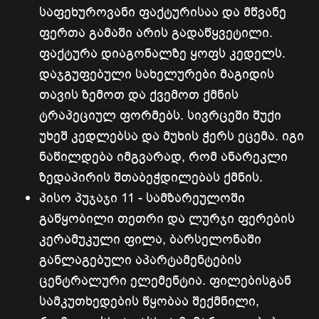
საფეხუროვანი ფაქტურისაა და მწვანე
ფერთა გამაში არის გადაწყვეტილი.
ფაქტურა დიაგონალზე ყოფს კედელს.
დაჯგუფებული სახელურები მაგიდის
თავის ზემოთ და ქვემოთ ქმნის
ტრაპეციულ ფორმებს. სივრცეში შუქი
უხეშ კედლებსა და მუხის ჭერს ეცემა. იგი
ნაწილდება იმგვარად, რომ ანარეკლი
ზედაპირის შთაბეჭდილებას ქმნის.
პისო პუჯაჯი 11 - სამზარეულოში
გაწყობილი თეთრი და ლურჯი ფერების
კერამუკული ფილა, ბარსელონაში
განლაგებული აპარტამენტების
ცენტრალური ელემენტია. ფილებისგან
სამკუთხედების წყობაა შექმნილი,