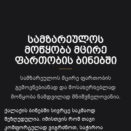
სამზარეულოს
მოწყობა მცირე
ფართობის ბინებში
სამზარეულოს მცირე ფართობის
გემოვნებიანად და მოსახერხებლად
მოწყობა ნამდვილად მნიშვნელოვანია.
ქალაქის ბინებში სივრცე საკმაოდ
შეზღუდულია. იმისთვის რომ თავი
კომფორტულად ვიგრძნოთ, საჭიროა