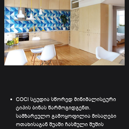
COCI სტუდია სწორედ მინიმალისტური
ტიპის ბინას წარმოგიდგენთ.
სამზარეულო გამოყოფილია მისაღები
ოთახისაგან შუაში ჩასმული შუშის