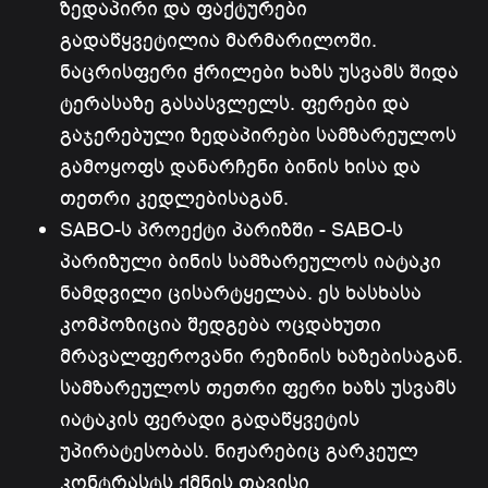
ზედაპირი და ფაქტურები
გადაწყვეტილია მარმარილოში.
ნაცრისფერი ჭრილები ხაზს უსვამს შიდა
ტერასაზე გასასვლელს. ფერები და
გაჯერებული ზედაპირები სამზარეულოს
გამოყოფს დანარჩენი ბინის ხისა და
თეთრი კედლებისაგან.
SABO-ს პროექტი პარიზში - SABO-ს
პარიზული ბინის სამზარეულოს იატაკი
ნამდვილი ცისარტყელაა. ეს ხასხასა
კომპოზიცია შედგება ოცდახუთი
მრავალფეროვანი რეზინის ხაზებისაგან.
სამზარეულოს თეთრი ფერი ხაზს უსვამს
იატაკის ფერადი გადაწყვეტის
უპირატესობას. ნიჟარებიც გარკეულ
კონტრასტს ქმნის თავისი