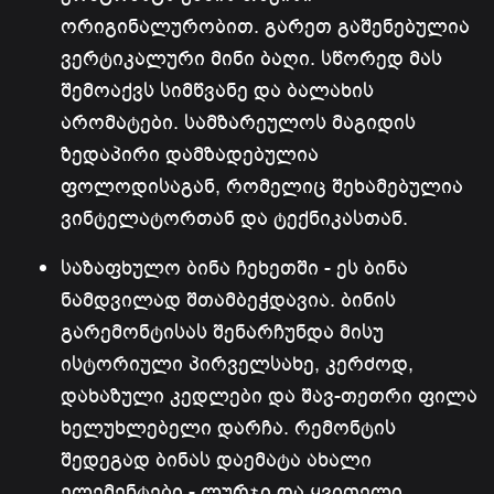
ორიგინალურობით. გარეთ გაშენებულია
ვერტიკალური მინი ბაღი. სწორედ მას
შემოაქვს სიმწვანე და ბალახის
არომატები. სამზარეულოს მაგიდის
ზედაპირი დამზადებულია
ფოლოდისაგან, რომელიც შეხამებულია
ვინტელატორთან და ტექნიკასთან.
საზაფხულო ბინა ჩეხეთში - ეს ბინა
ნამდვილად შთამბეჭდავია. ბინის
გარემონტისას შენარჩუნდა მისუ
ისტორიული პირველსახე, კერძოდ,
დახაზული კედლები და შავ-თეთრი ფილა
ხელუხლებელი დარჩა. რემონტის
შედეგად ბინას დაემატა ახალი
ელემენტები - ლურჯი და ყვითელი