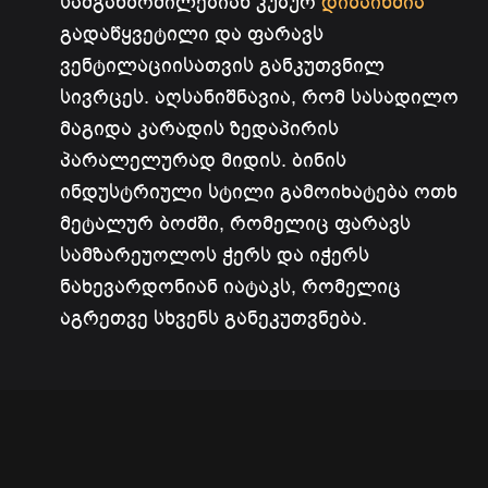
სამგანზომილებიან კუბურ
დიზაინშია
გადაწყვეტილი და ფარავს
ვენტილაციისათვის განკუთვნილ
სივრცეს. აღსანიშნავია, რომ სასადილო
მაგიდა კარადის ზედაპირის
პარალელურად მიდის. ბინის
ინდუსტრიული სტილი გამოიხატება ოთხ
მეტალურ ბოძში, რომელიც ფარავს
სამზარეუოლოს ჭერს და იჭერს
ნახევარდონიან იატაკს, რომელიც
აგრეთვე სხვენს განეკუთვნება.