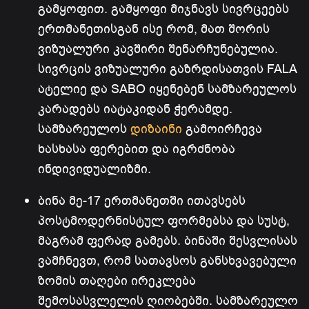
გამყოფით. გამყოფი მიჯნავს სივრცეებს
ერთმანეთისგან ისე რომ, მათ შორის
ვიზუალური კავშირი შენარჩუნებულია.
სივრცის ვიზუალური გაზრდისათვის FALA
ატელიე და SABO იყენებენ სამზარეულოს
კარადებს იატაკიდან ჭერამდე.
სამზარეულოს
დიზაინი
გამოირჩევა
ხასხასა ფერებით და იგრძნობა
ინდივიდუალიზმი.
ბინა მე-17 ერთმანეთში ითავსებს
პოსტმოდერნისტულ ფორმებსა და სუსტ,
მაგრამ ფერად გამებს. ბინაში შესვლისას
ვამჩნევთ, რომ სათავსოს განსხვავებული
ზომის თაღები ირეკლება
შემოსასვლელის ღიობებში. სამზარეულო