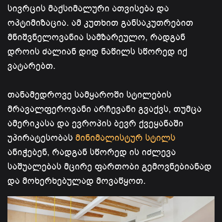
სივრცის მაქსიმალური ათვისება და
ოპტიმიზაცია. ამ კუთხით განსაკუთრებით
მნიშვნელოვანია სამზარეულო, რადგან
დროის ძალიან დიდ ნაწილს სწორედ იქ
ვატარებთ.
თანამედროვე სამყაროში სტილების
მრავალფეროვანი არჩევანი გვაქვს, თუმცა
ამერიკასა და ევროპის ბევრ ქვეყანაში
უპირატესობას
მინიმალისტურ სტილს
ანიჭებენ, რადგან სწორედ ის იძლევა
საშუალებას მცირე ფართობი გემოვნებიანად
და მოხერხებულად მოვაწყოთ.