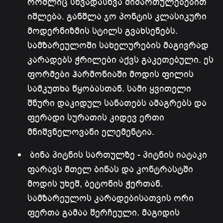
რომლიც სხვადასხვა მიმართულებებით
იშლება. განშლა ჯო პონტის კლასიკური
მოდერნიზმის სტილს გვახსენებს.
სამზარეულოში სახელურების მაგივრად
კარადებს ჭრილები აქვს გაკეთებული. ეს
ფორმები ჰარმონიაში მოდის ფილის
სამკუთხა წყობასთან. სამი ყვითელი
შნური დაკიდულ სანათებს ამაგრებს და
ფერადი სურათის კიდევ ერთი
მნიშვნელოვანი ელემენტია.
ბინა პიტნის სართულზე - პიტნის იატაკი
ფარავს მთელ ბინას და კონტრასტში
მოდის უხეშ, ბეტონის ჭერთან.
სამზარეულოს კარადებისათვის ორი
ფერთა გამაა შერჩეული. მაგიდის