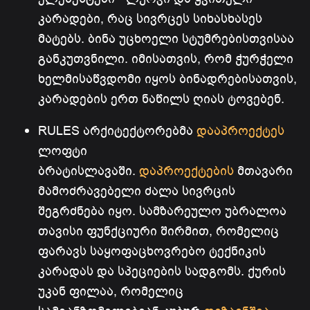
კარადები, რაც სივრცეს სიხასხასეს
მატებს. ბინა უცხოელი სტუმრებისთვისაა
განკუთვნილი. იმისათვის, რომ ჭურჭელი
ხელმისაწვდომი იყოს ბინადრებისათვის,
კარადების ერთ ნაწილს ღიას ტოვებენ.
RULES არქიტექტორებმა
დააპროექტეს
ლოფტი
ბრატისლავაში.
დაპროექტების
მთავარი
მამოძრავებელი ძალა სივრცის
შეგრძნება იყო. სამზარეულო უბრალოა
თავისი ფუნქციური შირმით, რომელიც
ფარავს საყოფაცხოვრებო ტექნიკის
კარადას და სპეციების სადგომს. ქურის
უკან ფილაა, რომელიც