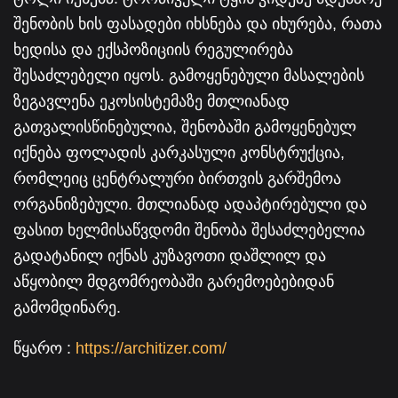
შენობის ხის ფასადები იხსნება და იხურება, რათა
ხედისა და ექსპოზიციის რეგულირება
შესაძლებელი იყოს. გამოყენებული მასალების
ზეგავლენა ეკოსისტემაზე მთლიანად
გათვალისწინებულია, შენობაში გამოყენებულ
იქნება ფოლადის კარკასული კონსტრუქცია,
რომლეიც ცენტრალური ბირთვის გარშემოა
ორგანიზებული. მთლიანად ადაპტირებული და
ფასით ხელმისაწვდომი შენობა შესაძლებელია
გადატანილ იქნას კუზავოთი დაშლილ და
აწყობილ მდგომრეობაში გარემოებებიდან
გამომდინარე.
წყარო :
https://architizer.com/