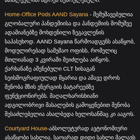
ათწლეულით ადრეა შესრულებული.
Home-Office Pods AAND Sayana
- შემუშავებულია
გლობალური პანდემიისა და პანდემიის მომუშვე
ადამიანებზე მოხდენილი ზეგავლენის
საპასუხოდ. AAND Sayana წარმოადგენს ასაწყობ,
მოდულირებად სამუშაო ოფისს, რომელიც
მთლიანად 3 კვირაში შეიძლება აიწყოს.
ქარხანაზე აშენებული CLT ხისაგან
სეისმოგრაფიულად მყარია და ამავე დროს
შენობა მზის ენერგიის ბატარეებზე
ფუნქციონირებს. მაღალხარისხიანი
ადგილობრივი მასალების გამოყენებით შენობა
შესაძლებელია ახალბედა ხელოსანმაც კი ააგოს.
Courtyard House
-აბსოლუტურად ავტონომიური
ასაწყობი სახლია. საოცრად დიდი სახლი მალავს