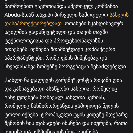
წარმოებით გაერთიანდა ამერიკულ კომპანია
Abodu-სთან თავისი პირველი სამოდულო
სახლის
დასაპროექტირებლად
. ოთახები სკანდინავიურ
სტილშია გადაწყვეტილი და თავის თავში
ტექნოლოგიასა და პროფესიონალიზმს
ითავსებს. იქმნება შთამბეჭდავი კომპაქტური
აპარტამენტები, რომლების მიშენებაც და
სხვადასახვა ზომებზე მორგებაცაა შესაძლებელი.
„სახლი ნაკვალევის გარეშე“ კოსტა რიკაში ღია
და განიავებადი ასაწყობი სახლია, რომელიც
განეკუთვნება მომავალ სახლთა სერიას,
რომელიც ნახშირორჟანგის გამოყოფა ნულის
ტოლი იქნება. ტროპიკული ტყის კიდეზე მდებარე
შენობის ხის ფასადები იხსნება და იხურება, რათა
ხედისა და ექსპოზიციის რეგულირება