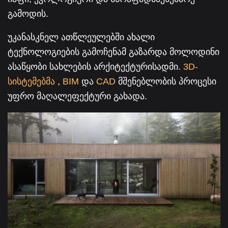
გამოდის.
უკანასკნელ ათწლეულებში ახალი
ტექნოლოგიების გამოჩენამ გაზარდა მოლოდინი
ასაწყობი სახლების არქიტექტურისადმი.
3D-
სისტემებმა
,
BIM
და
CAD
მშენებლობის პროცესი
უფრო მაღალეფექტური გახადა.