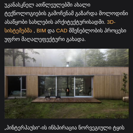
უკანასკნელ ათწლეულებში ახალი
ტექნოლოგიების გამოჩენამ გაზარდა მოლოდინი
ასაწყობი სახლების არქიტექტურისადმი.
3D-
სისტემებმა
,
BIM
და
CAD
მშენებლობის პროცესი
უფრო მაღალეფექტური გახადა.
„ჰინტერჰაუსი“-ის ინსპირაცია ნორვეგიული ტყის