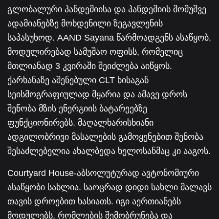
გლობალური პანდემიისა და პანდემიის მომუშვე
ადამიანებზე მოხდენილი ზეგავლენის
საპასუხოდ. AAND Sayana წარმოადგენს ასაწყობ,
მოდულირებად სამუშაო ოფისს, რომელიც
მთლიანად 3 კვირაში შეიძლება აიწყოს.
ქარხანაზე აშენებული CLT ხისაგან
სეისმოგრაფიულად მყარია და ამავე დროს
შენობა მზის ენერგიის ბატარეებზე
ფუნქციონირებს. მაღალხარისხიანი
ადგილობრივი მასალების გამოყენებით შენობა
შესაძლებელია ახალბედა ხელოსანმაც კი ააგოს.
Courtyard House-აბსოლუტურად ავტონომიური
ასაწყობი სახლია. საოცრად დიდი სახლი მალავს
თავის დროებით ხასიათს. იგი აერთიანებს
მოდულებს, რომლების შემობრუნება და