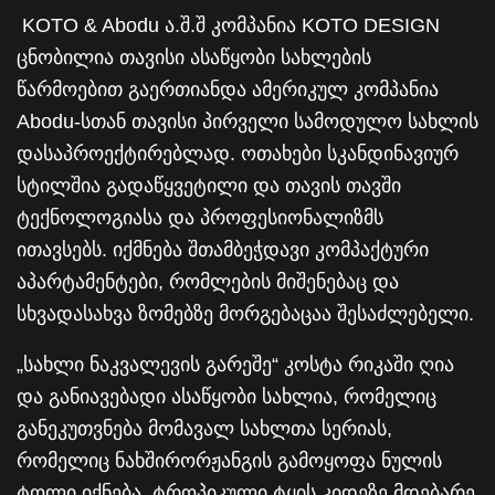
KOTO & Abodu ა.შ.შ კომპანია KOTO DESIGN
ცნობილია თავისი ასაწყობი სახლების
წარმოებით გაერთიანდა ამერიკულ კომპანია
Abodu-სთან თავისი პირველი სამოდულო სახლის
დასაპროექტირებლად. ოთახები სკანდინავიურ
სტილშია გადაწყვეტილი და თავის თავში
ტექნოლოგიასა და პროფესიონალიზმს
ითავსებს. იქმნება შთამბეჭდავი კომპაქტური
აპარტამენტები, რომლების მიშენებაც და
სხვადასახვა ზომებზე მორგებაცაა შესაძლებელი.
„სახლი ნაკვალევის გარეშე“ კოსტა რიკაში ღია
და განიავებადი ასაწყობი სახლია, რომელიც
განეკუთვნება მომავალ სახლთა სერიას,
რომელიც ნახშირორჟანგის გამოყოფა ნულის
ტოლი იქნება. ტროპიკული ტყის კიდეზე მდებარე