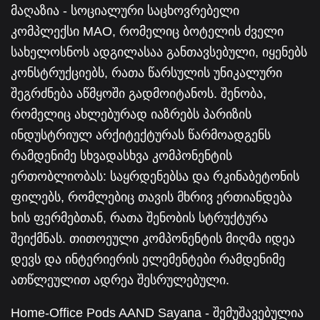
მაღაზია - სოციალური საცხოვრებელი
კომპლექსი MAO, რომელიც ბოტელის ძველი
სახელოსნოს ადგილასაა განთავსებული, იყენებს
კონსტრუქციებს, რათა წარსულის უნიკალური
შეგრძნება აწმყოში გადმოიტანოს. შენობა,
რომელიც ახლებურად იაზრებს პარიზის
ინდუსტრიულ არქიტექტურას წარმოადგენს
რამდენიმე სხვადასხვა კომპონენტის
ერთობლიობას: საყრდენებსა და რკინაბეტონის
ფილებს, რომლებიც თავის მხრივ ერთიანდება
ხის ფერმებთან, რათა შენობის სტრუქტურა
შეიქმნას. თითოეული კომპონენტის მიღმა იდეა
დევს და ინტერიერის ელემენტები რამდენიმე
ათწლეულით ადრეა შესრულებული.
Home-Office Pods AAND Sayana - შემუშავებულია