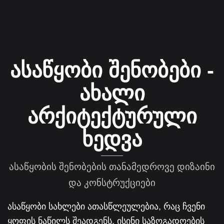
ასაწყობი შენობები -
ახალი
არქიტექტურული
ხედვა
ასაწყობის შენობების თანამედროვე დიზაინი
და კონსტრუქციები
ასაწყობი სახლები ათასწლეულებია, რაც ჩვენი
ყოფის ნაწილს შეადგენს. ისინი საზოგადოების