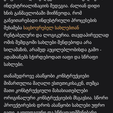
ინდუსტრიალიზაციის შედეგია. ძალიან დიდი
ხნის განმავლობაში მიიჩნეოდა, რომ
განვითარებადი ინდუსტრიული პროცესების
შეხამება
საცხოვრებელ სახლებთან
რენტაბელური და ლოგიკურია. თავდაპირველად
ომის შემდგომი სახლები შენდებოდა არა
სილამაზის, არამედ აუცილებლობისდა გამო -
ადამიანებს სჭირდებოდათ იაფი და სწრაფი
სახლები.
თანამედროვე ასაწყობი კონსტრუქციები
მიმართულია მაღალი ესთეთიკისაკენ, თუმცა
მათი კონსტრუქციული მახასიათებლები
ორიგინალური კონსტრუქციების მსგავსია. სწორი
პროექტირების დროს ასაწყობი სახლები უფრო
იაფი, ეკოლოგიური და სწრაფადმშენებარე