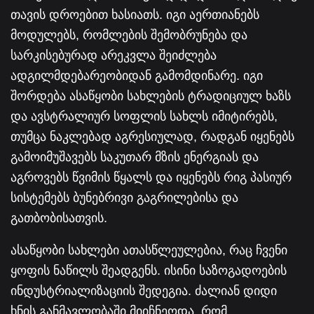
თავის დროებით ხასიათს. იგი აერთიანებს
მოდულებს, რომლების შემობრუნება და
სარკისებურად არეკვლა შეიძლება
ადგილმდებარეობიდან გამომდინარე. იგი
შორდება ასაწყობი სახლების ტრადიციულ ხაზს
და ავსტრალიურ სოფლის სახლს იმიტირებს,
თუმცა ნაკლებად აგრესიულად, რადგან იყენებს
გამოიმუშავებს საკუთარ მზის ენერგიას და
აგროვებს წვიმის წყალს და იყენებს რიგ პასიურ
სისტემებს ბუნებრივი გაგრილებისა და
გათბობისათვის.
ასაწყობი სახლები ათასწლეულებია, რაც ჩვენი
ყოფის ნაწილს შეადგენს. ისინი საზოგადოების
ინდუსტრიალიზაციის შედეგია. ძალიან დიდი
ხნის განმავლობაში მიიჩნეოდა, რომ