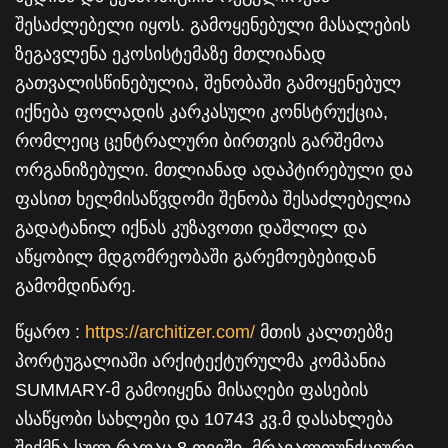
შესაძლებელი იყოს. გამოყენებული მასალების
ზეგავლენა ეკოსისტემაზე მთლიანად
გათვალისწინებულია, შენობაში გამოყენებულ
იქნება ფოლადის კარკასული კონსტრუქცია,
რომლეიც ცენტრალური ბირთვის გარშემოა
ორგანიზებული. მთლიანად ადაპტირებული და
ფასით ხელმისაწვდომი შენობა შესაძლებელია
გადატანილ იქნას კუზავოთი დაშლილ და
აწყობილ მდგომრეობაში გარემოებებიდან
გამომდინარე.
წყარო :
https://architizer.com/
მთის კალთებზე
პორტუგალიაში არქიტექტურულმა კომპანია
SUMMARY-მ გამოიყენა მისაღები ფასების
ასაწყობი სახლები და 10743 კვ.მ დასახლება
შექმნა სულ რაღაც 8 თვეში. მრავალფუნქციური