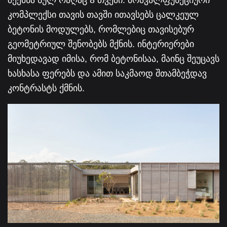
კომპლექსი თავის თავში ითავსებს ცალკეულ
ბეტონის მოდულებს, რომლებიც თავისებურ
გეომეტრიულ შენობებს მქნის. ინტერიერები
მიუხედავად იმისა, რომ ბეტონისაა, მაინც შეუცავს
ხასხასა ფერებს და ამით საკმაოდ შთამბეჭდავ
კონტრასტს ქმნის.