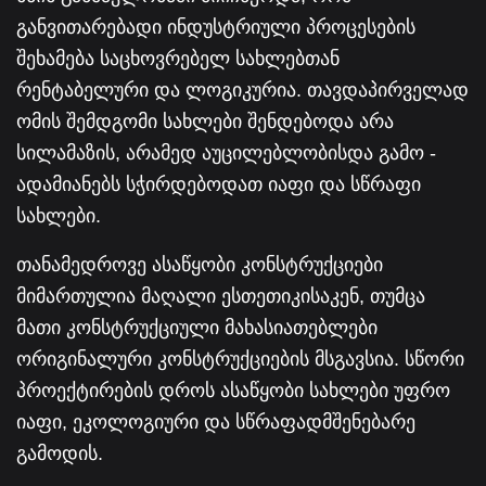
განვითარებადი ინდუსტრიული პროცესების
შეხამება საცხოვრებელ სახლებთან
რენტაბელური და ლოგიკურია. თავდაპირველად
ომის შემდგომი სახლები შენდებოდა არა
სილამაზის, არამედ აუცილებლობისდა გამო -
ადამიანებს სჭირდებოდათ იაფი და სწრაფი
სახლები.
თანამედროვე ასაწყობი კონსტრუქციები
მიმართულია მაღალი ესთეთიკისაკენ, თუმცა
მათი კონსტრუქციული მახასიათებლები
ორიგინალური კონსტრუქციების მსგავსია. სწორი
პროექტირების დროს ასაწყობი სახლები უფრო
იაფი, ეკოლოგიური და სწრაფადმშენებარე
გამოდის.