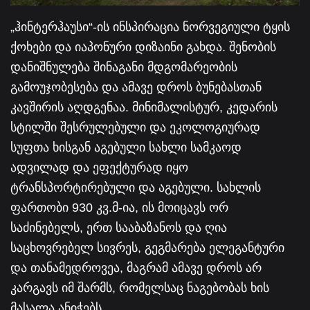
„ჰინტერჰაუსი“-ის ინსპირაცია ნორვეგიული ტყის
ქოხები და იაპონური დიზაინი გახდა. შენობის
დანიშნულება შინაგანი მდგომარეობის
გამოუჯობესება და ამავე დროს ბუნებასთან
კავშირის აღდგენაა. მინიმალისტურ, კედარის
სტილში შესრულებული და ეკოლოგიურად
სუფთა ხისგან აგებული სახლი სამკაოდ
ადვილად და ეფექტურად იყო
ტრანსპორტირებული და აგებული. სახლის
ფართობი 930 კვ.მ-ია, ის მოიცავს ორ
საძინებელს, ერთ სააბაზანოს და ღია
საცხოვრებელ სივრეს, გეგმარება ელეგანტური
და თანამედროვეა, მაგრამ ამავე დროს არ
კარგავს იმ შარმს, რომელსაც ნაგებობას ხის
მასალა ანიჭებს.