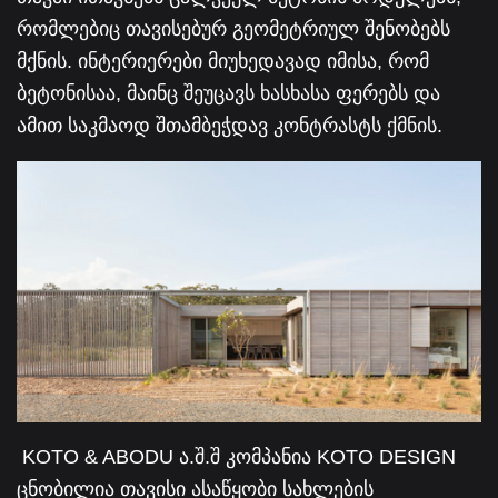
რომლებიც თავისებურ გეომეტრიულ შენობებს
მქნის. ინტერიერები მიუხედავად იმისა, რომ
ბეტონისაა, მაინც შეუცავს ხასხასა ფერებს და
ამით საკმაოდ შთამბეჭდავ კონტრასტს ქმნის.
KOTO & ABODU ა.შ.შ კომპანია KOTO DESIGN
ცნობილია თავისი ასაწყობი სახლების