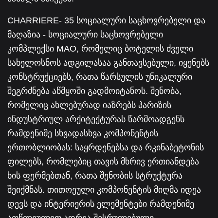
CHARRIERE- 35 სოციალური საცხოვრებელი და
მაღაზია - სოციალური საცხოვრებელი
კომპლექსი MAO, რომელიც ბოტელის ძველი
სახელოსნოს ადგილასაა განთავსებული, იყენებს
კონსტრუქციებს, რათა წარსულის უნიკალური
შეგრძნება აწმყოში გადმოიტანოს. შენობა,
რომელიც ახლებურად იაზრებს პარიზის
ინდუსტრიულ არქიტექტურას წარმოადგენს
რამდენიმე სხვადასხვა კომპონენტის
ერთობლიობას: საყრდენებსა და რკინაბეტონის
ფილებს, რომლებიც თავის მხრივ ერთიანდება
ხის ფერმებთან, რათა შენობის სტრუქტურა
შეიქმნას. თითოეული კომპონენტის მიღმა იდეა
დევს და ინტერიერის ელემენტები რამდენიმე