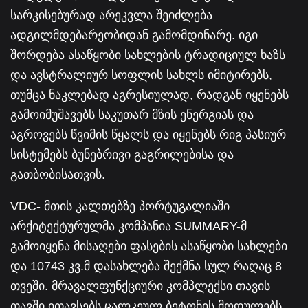
სარკისებურად არეკვლა შეიძლება
ადგილმდებარეობიდან გამომდინარე. იგი
შორდება ასაწყობი სახლების ტრადიციულ ხაზს
და ავსტრალიურ სოფლის სახლს იმიტირებს,
თუმცა ნაკლებად აგრესიულად, რადგან იყენებს
გამოიმუშავებს საკუთარ მზის ენერგიას და
აგროვებს წვიმის წყალს და იყენებს რიგ პასიურ
სისტემებს ბუნებრივი გაგრილებისა და
გათბობისათვის.
VDC- მთის კალთებზე პორტუგალიაში
არქიტექტურულმა კომპანია SUMMARY-მ
გამოიყენა მისაღები ფასების ასაწყობი სახლები
და 10743 კვ.მ დასახლება შექმნა სულ რაღაც 8
თვეში. მრავალფუნქციური კომპლექსი თავის
თავში ითავსებს ცალკეულ ბეტონის მოდულებს,