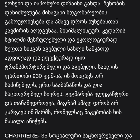
ქოხები და იაპონური დიზაინი გახდა. შენობის
დანიშნულება შინაგანი მდგომარეობის
გამოუჯობესება და ამავე დროს ბუნებასთან
კავშირის აღდგენაა. მინიმალისტურ, კედარის
სტილში შესრულებული და ეკოლოგიურად
სუფთა ხისგან აგებული სახლი სამკაოდ
ადვილად და ეფექტურად იყო
ტრანსპორტირებული და აგებული. სახლის
ფართობი 930 კვ.მ-ია, ის მოიცავს ორ
საძინებელს, ერთ სააბაზანოს და ღია
საცხოვრებელ სივრეს, გეგმარება ელეგანტური
და თანამედროვეა, მაგრამ ამავე დროს არ
კარგავს იმ შარმს, რომელსაც ნაგებობას ხის
მასალა ანიჭებს.
CHARRIERE- 35 სოციალური საცხოვრებელი და